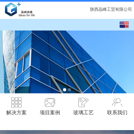
陕西晶峰工贸有限公司
English
中文
解决方案
项目案例
玻璃工艺
联系我们