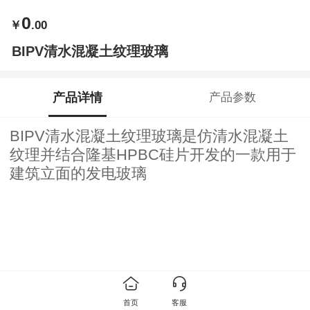
0
￥
.00
BIPV清水混凝土纹理玻璃
产品详情
产品参数
BIPV清水混凝土纹理玻璃是仿清水混凝土
纹理并
结合隆基HPBC硅片开发的一款用于
建筑立面的发电玻璃
首页
客服