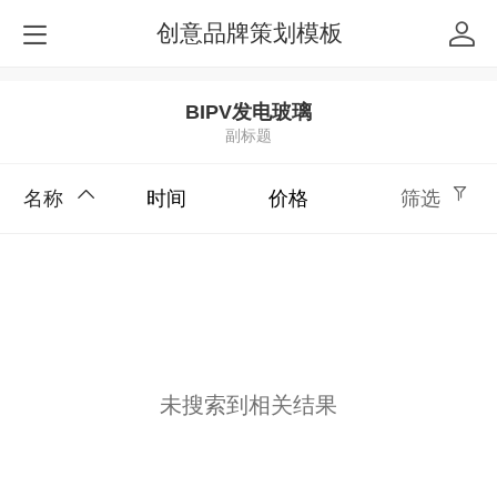
创意品牌策划模板
BIPV发电玻璃
副标题
名称
时间
价格
筛选
未搜索到相关结果