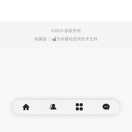
©
2019 版权所有
电脑版
凡科建站提供技术支持