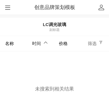
创意品牌策划模板
LC调光玻璃
副标题
名称
时间
价格
筛选
未搜索到相关结果