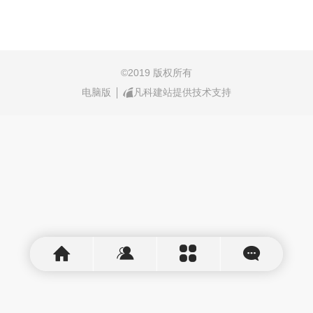
©
2019 版权所有
电脑版
凡科建站提供技术支持