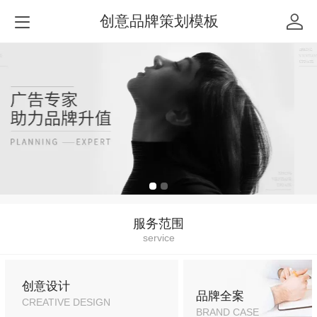
创意品牌策划模板
服务范围
service
创意设计
品牌全案
CREATIVE DESIGN
BRAND CASE