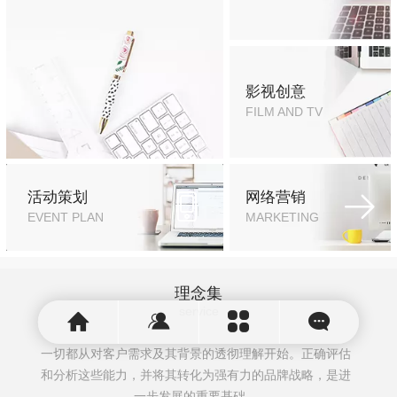
影视创意
FILM AND TV
活动策划
网络营销
EVENT PLAN
MARKETING
理念集
service
一切都从对客户需求及其背景的透彻理解开始。正确评估
和分析这些能力，并将其转化为强有力的品牌战略，是进
一步发展的重要基础。