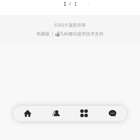
1
/ 1
©
2019 版权所有
电脑版
凡科建站提供技术支持