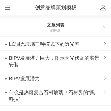
创意品牌策划模板
文章列表
副标题
LC调光玻璃三种模式下的透光率
BIPV发展潜力巨大，图示为光伏瓦的实景
安装
BIPV发展潜力
什么是热熔复合石材玻璃？石材界的“黑
科技”