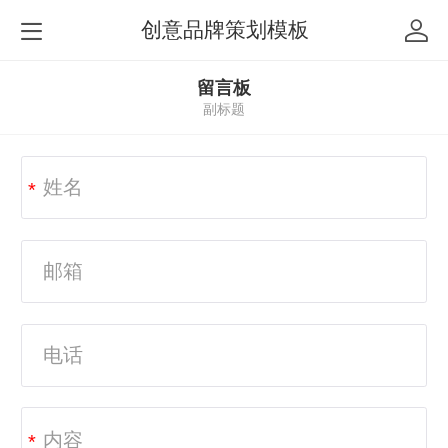
创意品牌策划模板
留言板
副标题
*
*