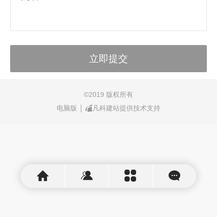
©
2019 版权所有
电脑版
凡科建站提供技术支持